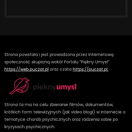
Strona powstała i jest prowadzona przez Internetową
społeczność skupioną wokół Portalu “Piękny Umysł”
https://web.puczat.pl
oraz czata
https://puczat.pl.
Strona ta ma na celu zbieranie filmów, dokumentów,
krótkich form telewizyjnych (jak video blogi) w Internecie o
tematyce chorób psychicznych oraz radzenia sobie po
kryzysach psychicznych.