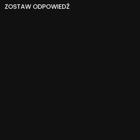
ZOSTAW ODPOWIEDŹ