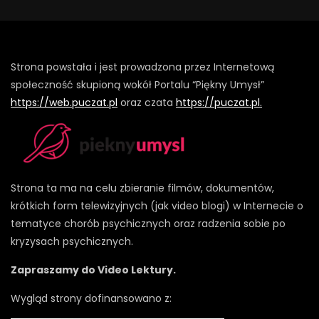
Strona powstała i jest prowadzona przez Internetową
społeczność skupioną wokół Portalu “Piękny Umysł”
https://web.puczat.pl
oraz czata
https://puczat.pl.
Strona ta ma na celu zbieranie filmów, dokumentów,
krótkich form telewizyjnych (jak video blogi) w Internecie o
tematyce chorób psychicznych oraz radzenia sobie po
kryzysach psychicznych.
Zapraszamy do Video Lektury.
Wygląd strony dofinansowano z: