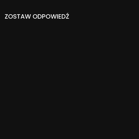
ZOSTAW ODPOWIEDŹ