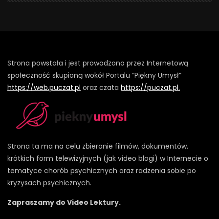
Strona powstała i jest prowadzona przez Internetową
społeczność skupioną wokół Portalu “Piękny Umysł”
https://web.puczat.pl
oraz czata
https://puczat.pl.
Strona ta ma na celu zbieranie filmów, dokumentów,
krótkich form telewizyjnych (jak video blogi) w Internecie o
tematyce chorób psychicznych oraz radzenia sobie po
kryzysach psychicznych.
Zapraszamy do Video Lektury.