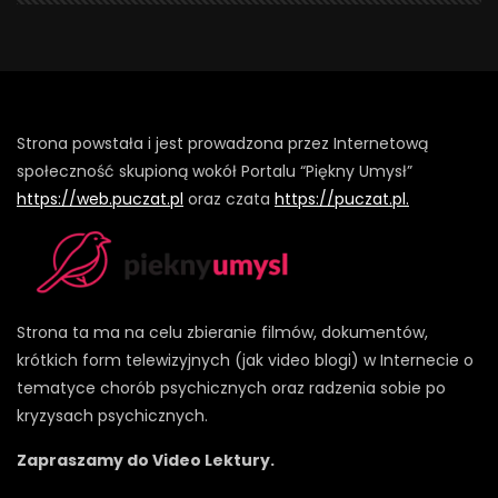
Strona powstała i jest prowadzona przez Internetową
społeczność skupioną wokół Portalu “Piękny Umysł”
https://web.puczat.pl
oraz czata
https://puczat.pl.
Strona ta ma na celu zbieranie filmów, dokumentów,
krótkich form telewizyjnych (jak video blogi) w Internecie o
tematyce chorób psychicznych oraz radzenia sobie po
kryzysach psychicznych.
Zapraszamy do Video Lektury.