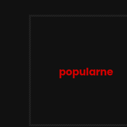
popularne