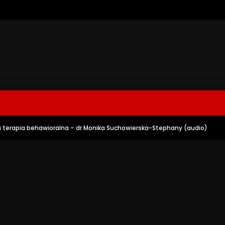
terapia behawioralna – dr Monika Suchowierska-Stephany (audio)