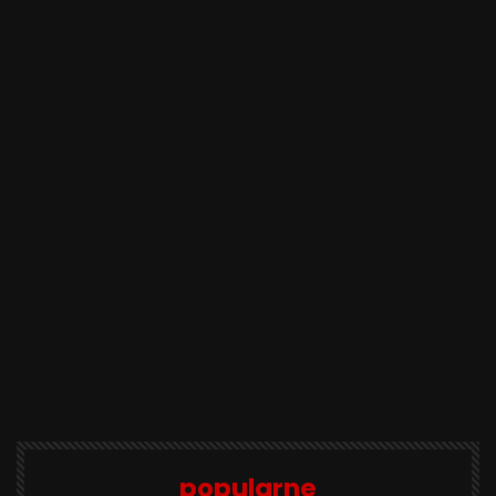
popularne