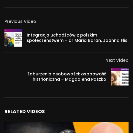
Previous Video
Integracja uchodźców z polskim
społeczeństwem – dr Maria Baran, Joanna Flis
Next Video
Zaburzenia osobowości: osobowość
histrioniczna – Magdalena Paszko
RELATED VIDEOS