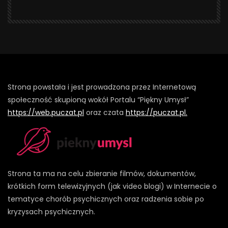
Strona powstała i jest prowadzona przez Internetową
społeczność skupioną wokół Portalu “Piękny Umysł”
https://web.puczat.pl
oraz czata
https://puczat.pl.
Strona ta ma na celu zbieranie filmów, dokumentów,
krótkich form telewizyjnych (jak video blogi) w Internecie o
tematyce chorób psychicznych oraz radzenia sobie po
kryzysach psychicznych.