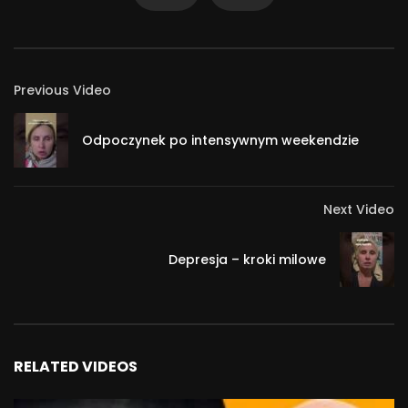
Previous Video
Odpoczynek po intensywnym weekendzie
Next Video
Depresja – kroki milowe
RELATED VIDEOS