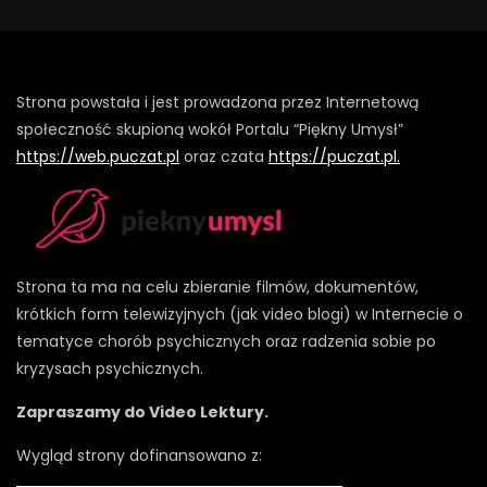
Strona powstała i jest prowadzona przez Internetową
społeczność skupioną wokół Portalu “Piękny Umysł”
https://web.puczat.pl
oraz czata
https://puczat.pl.
Strona ta ma na celu zbieranie filmów, dokumentów,
krótkich form telewizyjnych (jak video blogi) w Internecie o
tematyce chorób psychicznych oraz radzenia sobie po
kryzysach psychicznych.
Zapraszamy do Video Lektury.
Wygląd strony dofinansowano z: