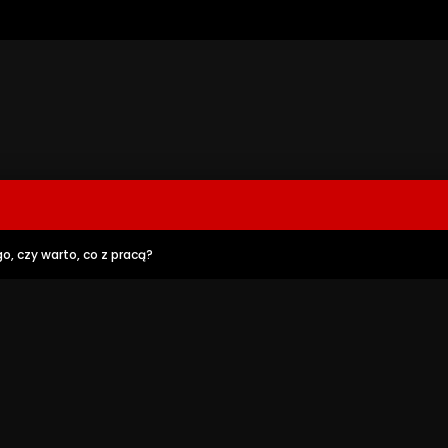
o, czy warto, co z pracą?