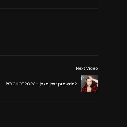
Next Video
PSYCHOTROPY – jaka jest prawda?