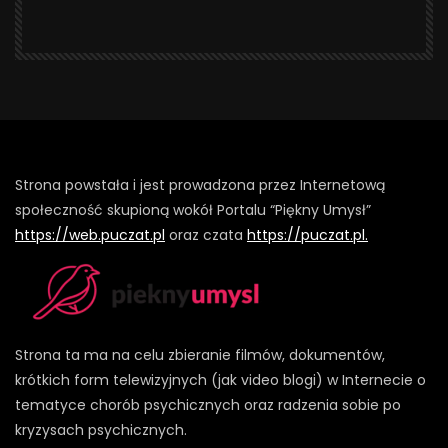
Strona powstała i jest prowadzona przez Internetową
społeczność skupioną wokół Portalu “Piękny Umysł”
https://web.puczat.pl
oraz czata
https://puczat.pl.
Strona ta ma na celu zbieranie filmów, dokumentów,
krótkich form telewizyjnych (jak video blogi) w Internecie o
tematyce chorób psychicznych oraz radzenia sobie po
kryzysach psychicznych.