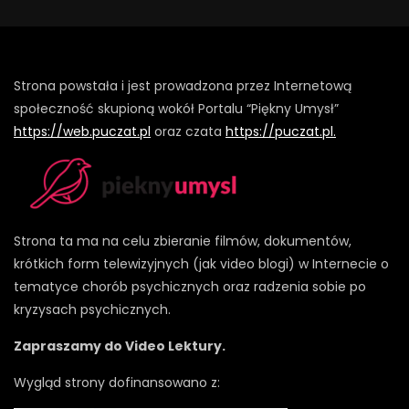
Strona powstała i jest prowadzona przez Internetową
społeczność skupioną wokół Portalu “Piękny Umysł”
https://web.puczat.pl
oraz czata
https://puczat.pl.
Strona ta ma na celu zbieranie filmów, dokumentów,
krótkich form telewizyjnych (jak video blogi) w Internecie o
tematyce chorób psychicznych oraz radzenia sobie po
kryzysach psychicznych.
Zapraszamy do Video Lektury.
Wygląd strony dofinansowano z: