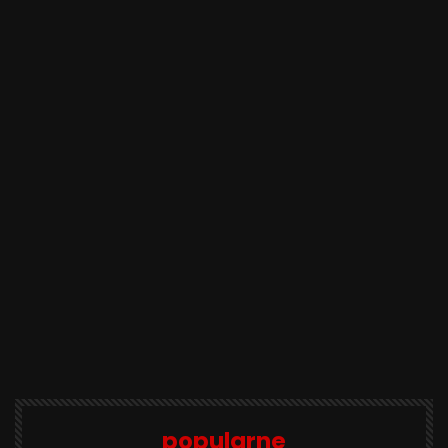
popularne