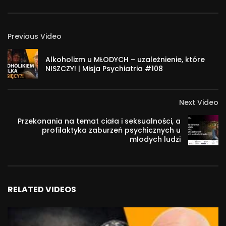
Previous Video
Alkoholizm u MŁODYCH – uzależnienie, które
NISZCZY! | Misja Psychiatria #108
Next Video
Przekonania na temat ciała i seksualności, a
profilaktyka zaburzeń psychicznych u
młodych ludzi
RELATED VIDEOS