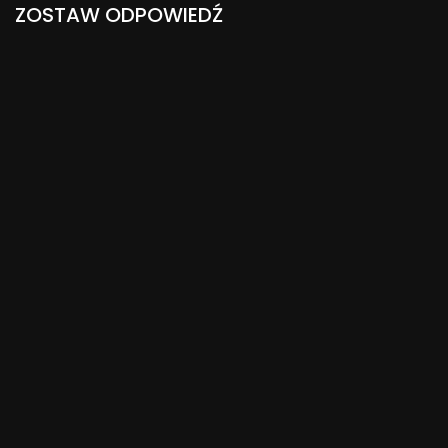
ZOSTAW ODPOWIEDŹ