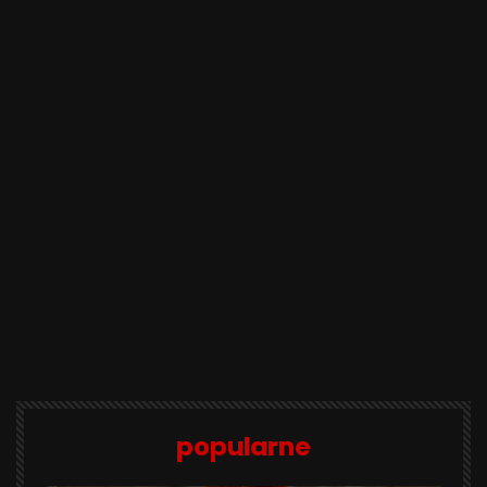
popularne