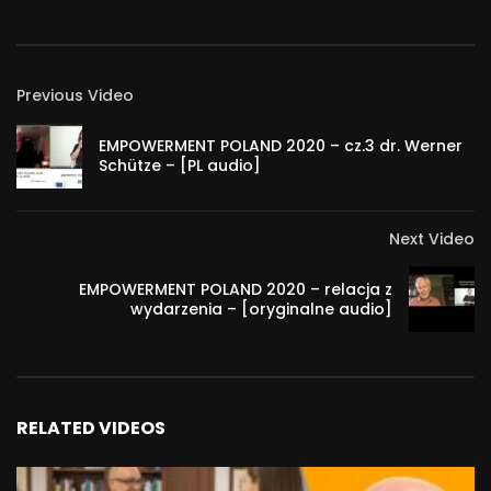
Previous Video
EMPOWERMENT POLAND 2020 – cz.3 dr. Werner
Schütze – [PL audio]
Next Video
EMPOWERMENT POLAND 2020 – relacja z
wydarzenia – [oryginalne audio]
RELATED VIDEOS