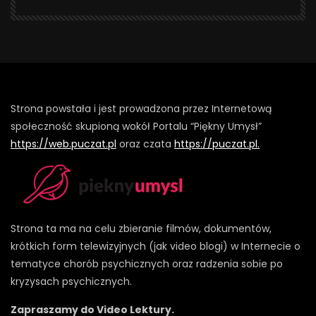
Strona powstała i jest prowadzona przez Internetową
społeczność skupioną wokół Portalu “Piękny Umysł”
https://web.puczat.pl
oraz czata
https://puczat.pl.
Strona ta ma na celu zbieranie filmów, dokumentów,
krótkich form telewizyjnych (jak video blogi) w Internecie o
tematyce chorób psychicznych oraz radzenia sobie po
kryzysach psychicznych.
Zapraszamy do Video Lektury.