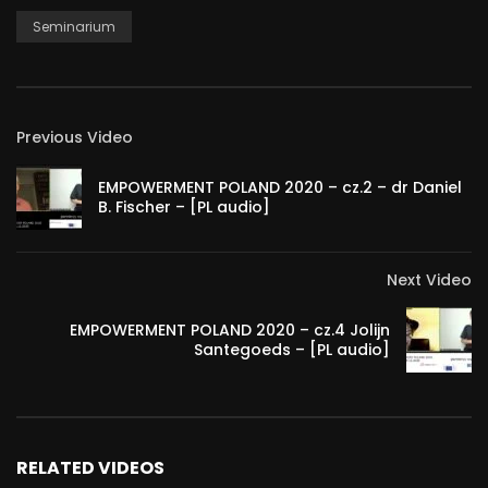
Seminarium
Previous Video
EMPOWERMENT POLAND 2020 – cz.2 – dr Daniel
B. Fischer – [PL audio]
Next Video
EMPOWERMENT POLAND 2020 – cz.4 Jolijn
Santegoeds – [PL audio]
RELATED VIDEOS