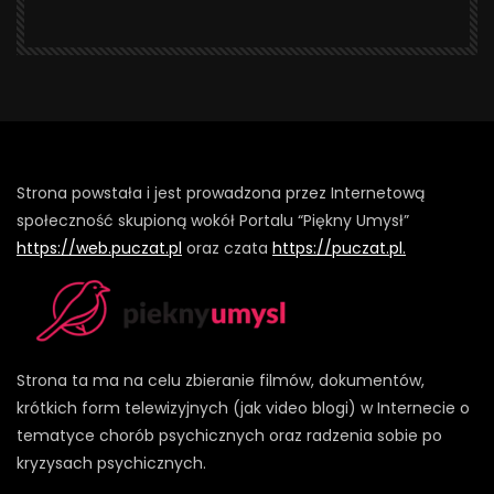
Strona powstała i jest prowadzona przez Internetową
społeczność skupioną wokół Portalu “Piękny Umysł”
https://web.puczat.pl
oraz czata
https://puczat.pl.
Strona ta ma na celu zbieranie filmów, dokumentów,
krótkich form telewizyjnych (jak video blogi) w Internecie o
tematyce chorób psychicznych oraz radzenia sobie po
kryzysach psychicznych.