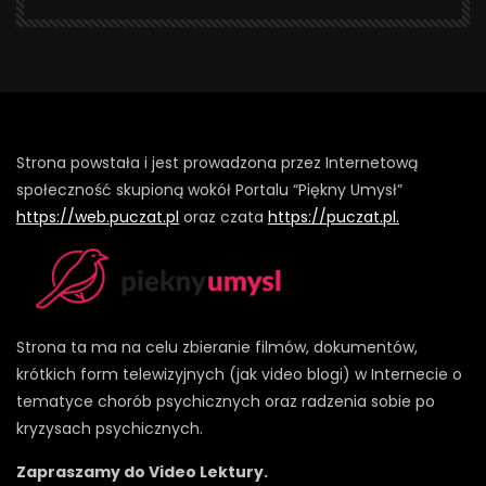
Strona powstała i jest prowadzona przez Internetową
społeczność skupioną wokół Portalu “Piękny Umysł”
https://web.puczat.pl
oraz czata
https://puczat.pl.
Strona ta ma na celu zbieranie filmów, dokumentów,
krótkich form telewizyjnych (jak video blogi) w Internecie o
tematyce chorób psychicznych oraz radzenia sobie po
kryzysach psychicznych.
Zapraszamy do Video Lektury.