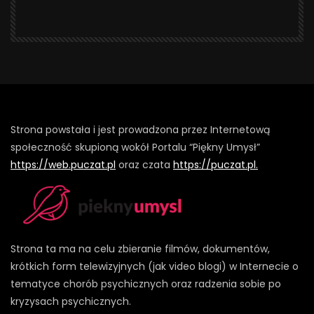
Strona powstała i jest prowadzona przez Internetową
społeczność skupioną wokół Portalu “Piękny Umysł”
https://web.puczat.pl
oraz czata
https://puczat.pl.
Strona ta ma na celu zbieranie filmów, dokumentów,
krótkich form telewizyjnych (jak video blogi) w Internecie o
tematyce chorób psychicznych oraz radzenia sobie po
kryzysach psychicznych.