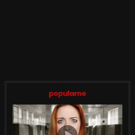
popularne