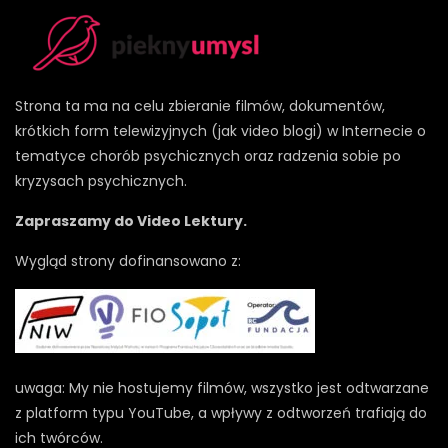
Strona ta ma na celu zbieranie filmów, dokumentów,
krótkich form telewizyjnych (jak video blogi) w Internecie o
tematyce chorób psychicznych oraz radzenia sobie po
kryzysach psychicznych.
Zapraszamy do Video Lektury.
Wygląd strony dofinansowano z:
uwaga: My nie hostujemy filmów, wszystko jest odtwarzane
z platform typu YouTube, a wpływy z odtworzeń trafiają do
ich twórców.