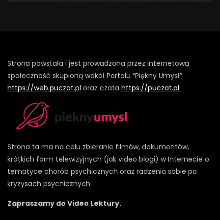
Strona powstała i jest prowadzona przez Internetową
społeczność skupioną wokół Portalu “Piękny Umysł”
https://web.puczat.pl
oraz czata
https://puczat.pl.
Strona ta ma na celu zbieranie filmów, dokumentów,
krótkich form telewizyjnych (jak video blogi) w Internecie o
tematyce chorób psychicznych oraz radzenia sobie po
kryzysach psychicznych.
Zapraszamy do Video Lektury.