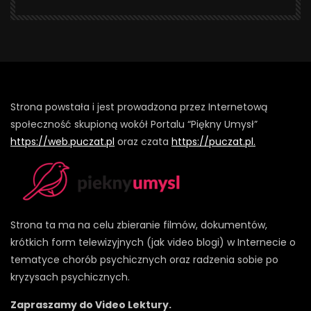
Strona powstała i jest prowadzona przez Internetową
społeczność skupioną wokół Portalu “Piękny Umysł”
https://web.puczat.pl
oraz czata
https://puczat.pl.
Strona ta ma na celu zbieranie filmów, dokumentów,
krótkich form telewizyjnych (jak video blogi) w Internecie o
tematyce chorób psychicznych oraz radzenia sobie po
kryzysach psychicznych.
Zapraszamy do Video Lektury.