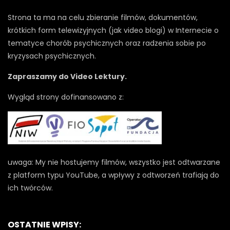
Strona ta ma na celu zbieranie filmów, dokumentów,
krótkich form telewizyjnych (jak video blogi) w Internecie o
tematyce chorób psychicznych oraz radzenia sobie po
kryzysach psychicznych.
Zapraszamy do Video Lektury.
Wygląd strony dofinansowano z:
uwaga: My nie hostujemy filmów, wszystko jest odtwarzane
z platform typu YouTube, a wpływy z odtworzeń trafiają do
ich twórców.
OSTATNIE WPISY: