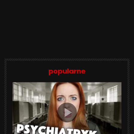
popularne