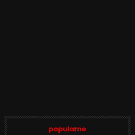
popularne