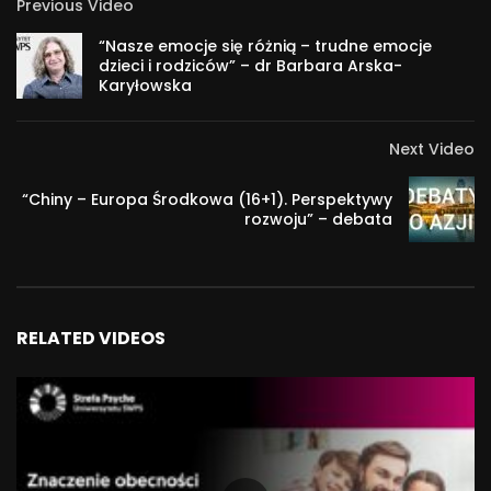
Previous Video
“Nasze emocje się różnią – trudne emocje
dzieci i rodziców” – dr Barbara Arska-
Karyłowska
Next Video
“Chiny – Europa Środkowa (16+1). Perspektywy
rozwoju” – debata
RELATED VIDEOS