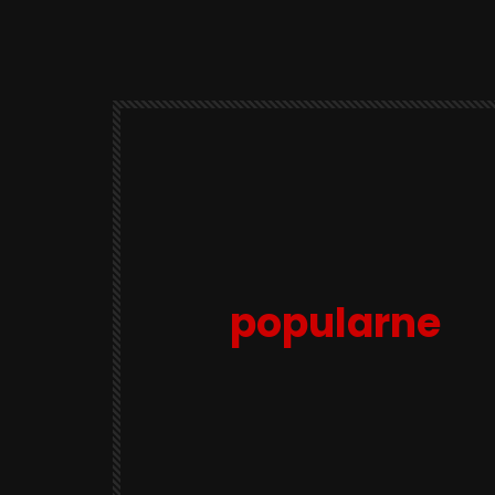
popularne