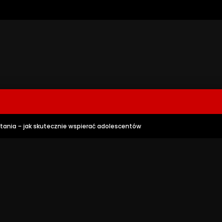
stania – jak skutecznie wspierać adolescentów