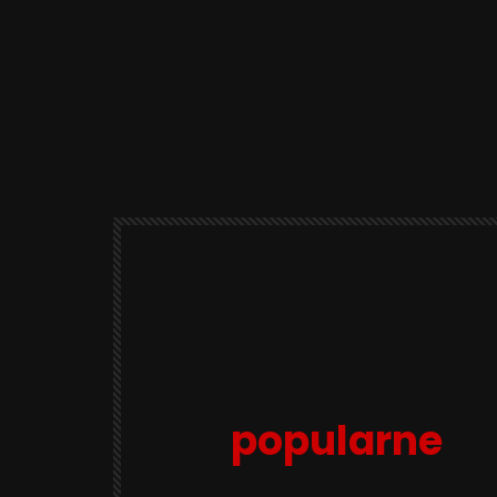
popularne