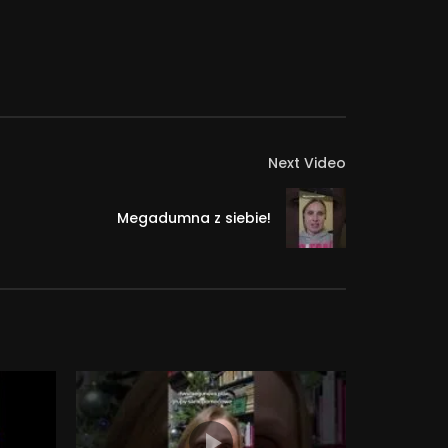
Next Video
Megadumna z siebie!