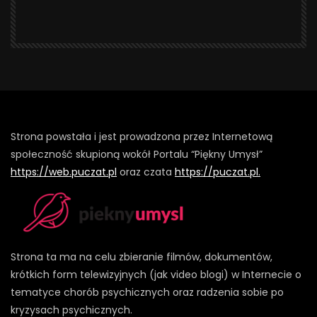
Strona powstała i jest prowadzona przez Internetową
społeczność skupioną wokół Portalu “Piękny Umysł”
https://web.puczat.pl
oraz czata
https://puczat.pl.
Strona ta ma na celu zbieranie filmów, dokumentów,
krótkich form telewizyjnych (jak video blogi) w Internecie o
tematyce chorób psychicznych oraz radzenia sobie po
kryzysach psychicznych.