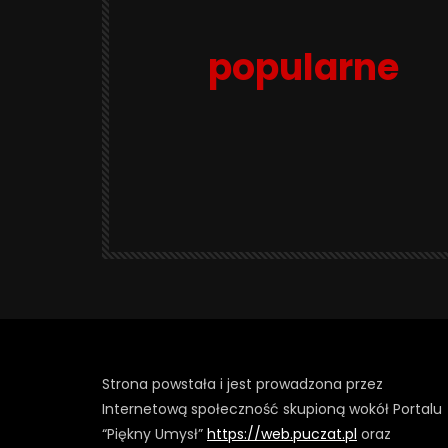
popularne
Strona powstała i jest prowadzona przez
Internetową społeczność skupioną wokół Portalu
“Piękny Umysł”
https://web.puczat.pl
oraz