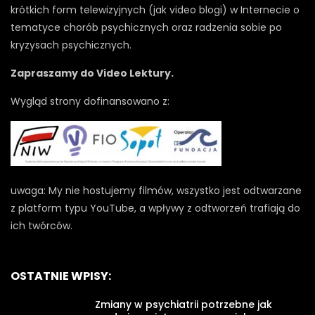
krótkich form telewizyjnych (jak video blogi) w Internecie o
tematyce chorób psychicznych oraz radzenia sobie po
kryzysach psychicznych.
Zapraszamy do Video Lektury.
Wygląd strony dofinansowano z:
uwaga: My nie hostujemy filmów, wszystko jest odtwarzane
z platform typu YouTube, a wpływy z odtworzeń trafiają do
ich twórców.
OSTATNIE WPISY:
Zmiany w psychiatrii potrzebne jak