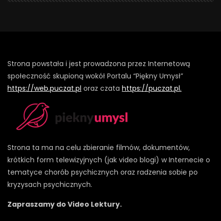
Strona powstała i jest prowadzona przez Internetową
społeczność skupioną wokół Portalu “Piękny Umysł”
https://web.puczat.pl
oraz czata
https://puczat.pl.
Strona ta ma na celu zbieranie filmów, dokumentów,
krótkich form telewizyjnych (jak video blogi) w Internecie o
tematyce chorób psychicznych oraz radzenia sobie po
kryzysach psychicznych.
Zapraszamy do Video Lektury.