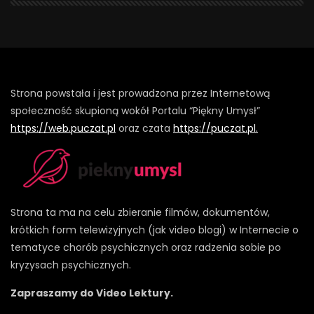
Strona powstała i jest prowadzona przez Internetową
społeczność skupioną wokół Portalu “Piękny Umysł”
https://web.puczat.pl
oraz czata
https://puczat.pl.
Strona ta ma na celu zbieranie filmów, dokumentów,
krótkich form telewizyjnych (jak video blogi) w Internecie o
tematyce chorób psychicznych oraz radzenia sobie po
kryzysach psychicznych.
Zapraszamy do Video Lektury.