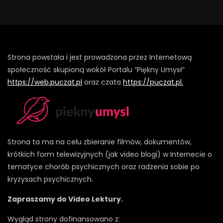
Strona powstała i jest prowadzona przez Internetową
społeczność skupioną wokół Portalu “Piękny Umysł”
https://web.puczat.pl
oraz czata
https://puczat.pl.
Strona ta ma na celu zbieranie filmów, dokumentów,
krótkich form telewizyjnych (jak video blogi) w Internecie o
tematyce chorób psychicznych oraz radzenia sobie po
kryzysach psychicznych.
Zapraszamy do Video Lektury.
Wygląd strony dofinansowano z: