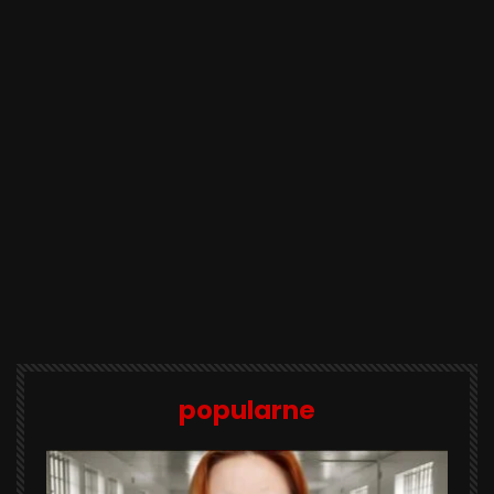
popularne