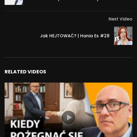
Next Video
Jak HEJTOWAĆ? | Hania Es #28
RELATED VIDEOS