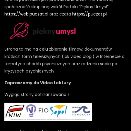
społeczność skupioną wokół Portalu “Piękny Umysł”
https://web.puczat.pl
oraz czata
https://puczat.pl.
Strona ta ma na celu zbieranie filmów, dokumentów,
krótkich form telewizyjnych (jak video blogi) w Internecie o
tematyce chorób psychicznych oraz radzenia sobie po
kryzysach psychicznych.
Zapraszamy do Video Lektury.
Wygląd strony dofinansowano z: