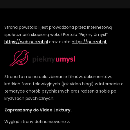
Strona powstała i jest prowadzona przez Internetową
społeczność skupioną wokół Portalu “Piękny Umysł”
https://web.puczat.pl
oraz czata
https://puczat.pl.
Strona ta ma na celu zbieranie filmów, dokumentów,
krótkich form telewizyjnych (jak video blogi) w Internecie o
tematyce chorób psychicznych oraz radzenia sobie po
kryzysach psychicznych.
Zapraszamy do Video Lektury.
Wygląd strony dofinansowano z: