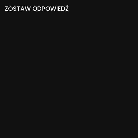
ZOSTAW ODPOWIEDŹ