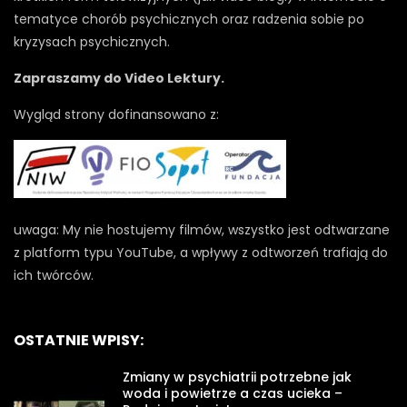
tematyce chorób psychicznych oraz radzenia sobie po
kryzysach psychicznych.
Zapraszamy do Video Lektury.
Wygląd strony dofinansowano z:
uwaga: My nie hostujemy filmów, wszystko jest odtwarzane
z platform typu YouTube, a wpływy z odtworzeń trafiają do
ich twórców.
OSTATNIE WPISY:
Zmiany w psychiatrii potrzebne jak
woda i powietrze a czas ucieka –