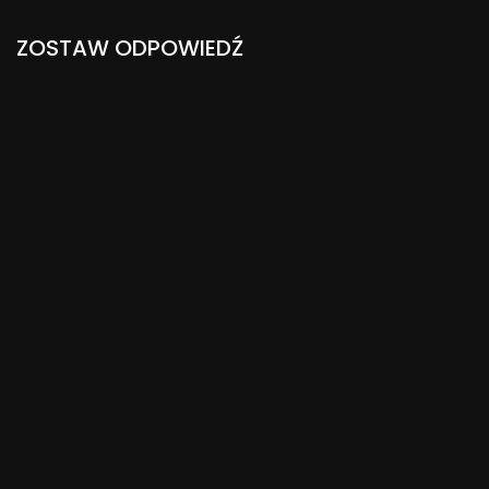
ZOSTAW ODPOWIEDŹ