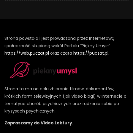
Strona powstała i jest prowadzona przez Internetową
społeczność skupioną wokół Portalu “Piękny Umysł”
https://web.puczat.pl
oraz czata
https://puczat.pl.
Strona ta ma na celu zbieranie filmów, dokumentów,
krótkich form telewizyjnych (jak video blogi) w Internecie o
tematyce chorób psychicznych oraz radzenia sobie po
kryzysach psychicznych.
Zapraszamy do Video Lektury.