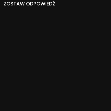
ZOSTAW ODPOWIEDŹ