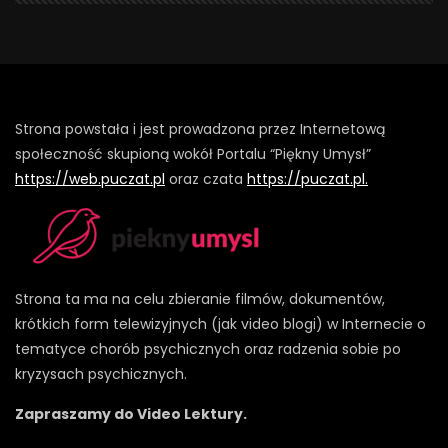
Strona powstała i jest prowadzona przez Internetową
społeczność skupioną wokół Portalu “Piękny Umysł”
https://web.puczat.pl
oraz czata
https://puczat.pl.
Strona ta ma na celu zbieranie filmów, dokumentów,
krótkich form telewizyjnych (jak video blogi) w Internecie o
tematyce chorób psychicznych oraz radzenia sobie po
kryzysach psychicznych.
Zapraszamy do Video Lektury.