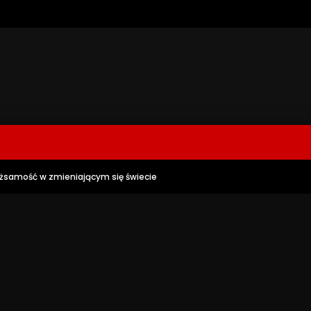
ożsamość w zmieniającym się świecie