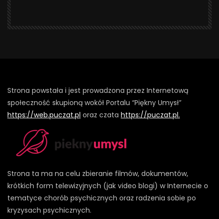
Strona powstała i jest prowadzona przez Internetową
społeczność skupioną wokół Portalu “Piękny Umysł”
https://web.puczat.pl
oraz czata
https://puczat.pl.
Strona ta ma na celu zbieranie filmów, dokumentów,
krótkich form telewizyjnych (jak video blogi) w Internecie o
tematyce chorób psychicznych oraz radzenia sobie po
kryzysach psychicznych.