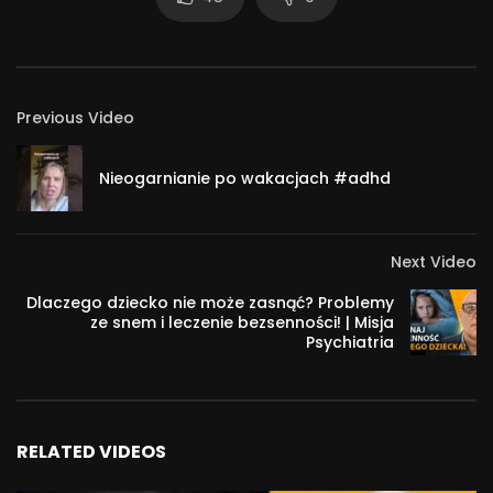
Previous Video
Nieogarnianie po wakacjach #adhd
Next Video
Dlaczego dziecko nie może zasnąć? Problemy
ze snem i leczenie bezsenności! | Misja
Psychiatria
RELATED VIDEOS