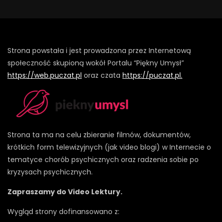
Strona powstała i jest prowadzona przez Internetową
społeczność skupioną wokół Portalu “Piękny Umysł”
https://web.puczat.pl
oraz czata
https://puczat.pl.
Strona ta ma na celu zbieranie filmów, dokumentów,
krótkich form telewizyjnych (jak video blogi) w Internecie o
tematyce chorób psychicznych oraz radzenia sobie po
kryzysach psychicznych.
Zapraszamy do Video Lektury.
Wygląd strony dofinansowano z: