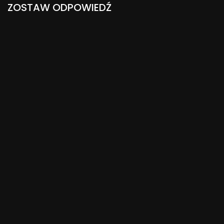
ZOSTAW ODPOWIEDŹ