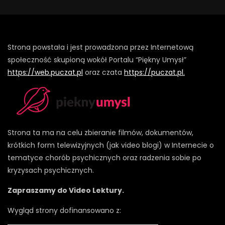
Strona powstała i jest prowadzona przez Internetową
społeczność skupioną wokół Portalu “Piękny Umysł”
https://web.puczat.pl
oraz czata
https://puczat.pl.
Strona ta ma na celu zbieranie filmów, dokumentów,
krótkich form telewizyjnych (jak video blogi) w Internecie o
tematyce chorób psychicznych oraz radzenia sobie po
kryzysach psychicznych.
Zapraszamy do Video Lektury.
Wygląd strony dofinansowano z: