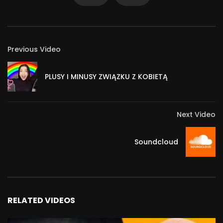
Previous Video
PLUSY I MINUSY ZWIĄZKU Z KOBIETĄ
Next Video
Soundcloud
RELATED VIDEOS