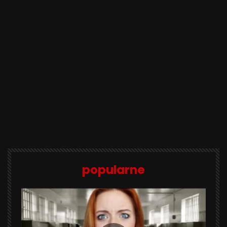
popularne