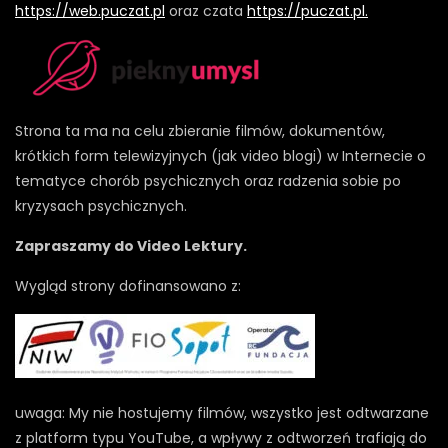
https://web.puczat.pl
oraz czata
https://puczat.pl.
Strona ta ma na celu zbieranie filmów, dokumentów,
krótkich form telewizyjnych (jak video blogi) w Internecie o
tematyce chorób psychicznych oraz radzenia sobie po
kryzysach psychicznych.
Zapraszamy do Video Lektury.
Wygląd strony dofinansowano z:
uwaga: My nie hostujemy filmów, wszystko jest odtwarzane
z platform typu YouTube, a wpływy z odtworzeń trafiają do