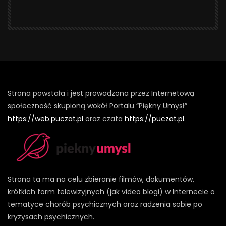
Strona powstała i jest prowadzona przez Internetową
społeczność skupioną wokół Portalu “Piękny Umysł”
https://web.puczat.pl
oraz czata
https://puczat.pl.
Strona ta ma na celu zbieranie filmów, dokumentów,
krótkich form telewizyjnych (jak video blogi) w Internecie o
tematyce chorób psychicznych oraz radzenia sobie po
kryzysach psychicznych.