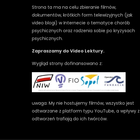
Strona ta ma na celu zbieranie filmów,
dokumentów, krótkich form telewizyjnych (jak
video blogi) w Internecie o tematyce chorób
psychicznych oraz radzenia sobie po kryzysach
psychicznych.
Zapraszamy do Video Lektury.
Wygląd strony dofinansowano z:
uwaga: My nie hostujemy filmów, wszystko jest
odtwarzane z platform typu YouTube, a wpływy z
odtworzeń trafiają do ich twórców.