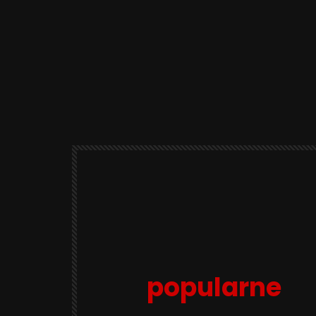
popularne