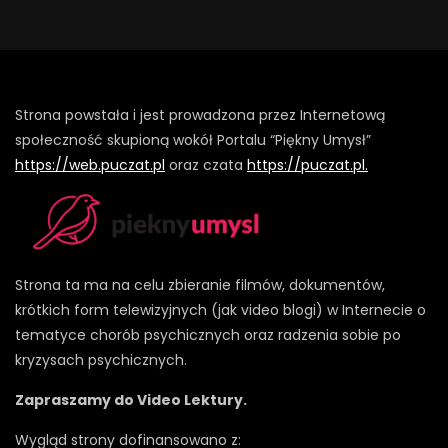
Strona powstała i jest prowadzona przez Internetową
społeczność skupioną wokół Portalu “Piękny Umysł”
https://web.puczat.pl
oraz czata
https://puczat.pl.
Strona ta ma na celu zbieranie filmów, dokumentów,
krótkich form telewizyjnych (jak video blogi) w Internecie o
tematyce chorób psychicznych oraz radzenia sobie po
kryzysach psychicznych.
Zapraszamy do Video Lektury.
Wygląd strony dofinansowano z: