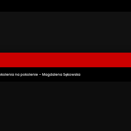
okolenia na pokolenie – Magdalena Sękowska