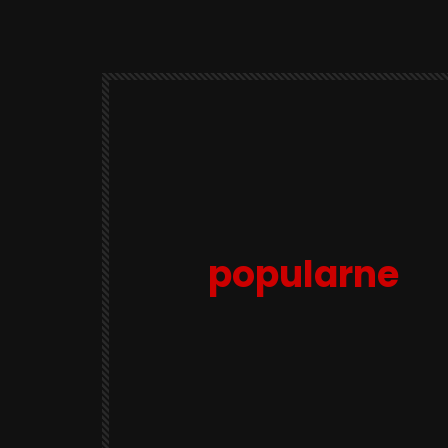
popularne